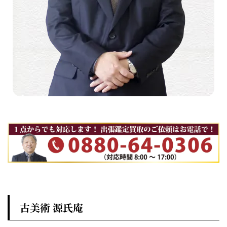
古美術 源氏庵