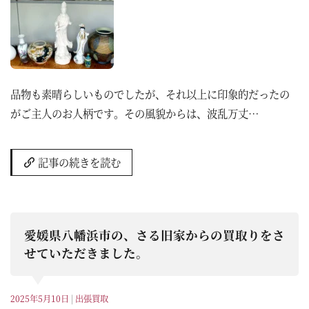
品物も素晴らしいものでしたが、それ以上に印象的だったの
がご主人のお人柄です。その風貌からは、波乱万丈…
記事の続きを読む
愛媛県八幡浜市の、さる旧家からの買取りをさ
せていただきました。
2025年5月10日
|
出張買取