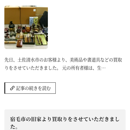
先日、土佐清水市のお客様より、美術品や書道具などの買取
りをさせていただきました。 元の所有者様は、生…
記事の続きを読む
宿毛市の旧家より買取りをさせていただきまし
た。