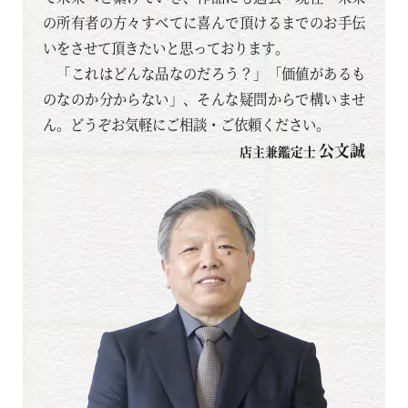
の所有者の方々すべてに喜んで頂けるまでのお手伝
いをさせて頂きたいと思っております。
「これはどんな品なのだろう？」「価値があるも
のなのか分からない」、そんな疑問からで構いませ
ん。どうぞお気軽にご相談・ご依頼ください。
公文誠
店主兼鑑定士