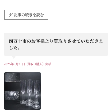
記事の続きを読む
四万十市のお客様より買取りさせていただきま
した。
2025年9月21日
|
買取（購入）実績