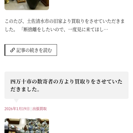
このたび、土佐清水市の旧家より買取りをさせていただきま
した。 「断捨離をしたいので、一度見に来てほし…
記事の続きを読む
四万十市の数寄者の方より買取りをさせていた
だきました。
2026年1月19日
|
出張買取