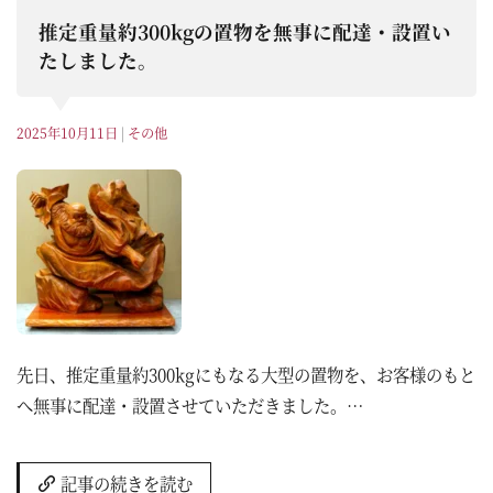
推定重量約300kgの置物を無事に配達・設置い
たしました。
2025年10月11日
|
その他
先日、推定重量約300kgにもなる大型の置物を、お客様のもと
へ無事に配達・設置させていただきました。…
記事の続きを読む