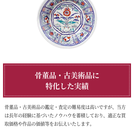
骨董品・古美術品に
特化した実績
骨董品・古美術品の鑑定・査定の難易度は高いですが、当方
は長年の経験に基づいたノウハウを蓄積しており、適正な買
取価格や作品の価値等をお伝えいたします。