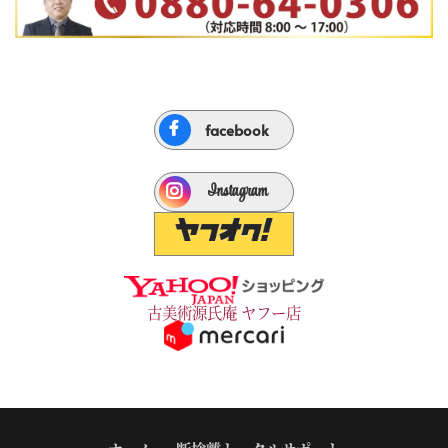
facebook
Instagram
古美術源氏庵 ヤフー店