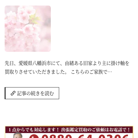
先日、愛媛県八幡浜市にて、由緒ある旧家より主に掛け軸を
買取りさせていただきました。 こちらのご家族で…
記事の続きを読む