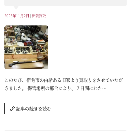
2025年11月2日
|
出張買取
このたび、宿毛市の由緒ある旧家より買取りをさせていただ
きました。 保管場所の都合により、２日間にわた…
記事の続きを読む