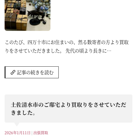
このたび、四万十市にお住まいの、然る数寄者の方より買取
りをさせていただきました。 先代の頃より長きに…
記事の続きを読む
土佐清水市のご邸宅より買取りをさせていただ
きました。
2026年1月11日
|
出張買取