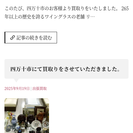
このたび、四万十市のお客様より買取りをいたしました。 265
年以上の歴史を誇るワイングラスの老舗 リ…
記事の続きを読む
四万十市にて買取りをさせていただきました。
2025年9月19日
|
出張買取