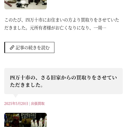
このたび、四万十市にお住まいの方より買取りをさせていた
だきました。元所有者様がお亡くなりになり、一周…
記事の続きを読む
四万十市の、さる旧家からの買取りをさせてい
ただきました。
2025年5月20日
|
出張買取