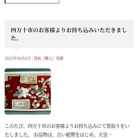
四万十市のお客様よりお持ち込みいただきまし
た。
2025年10月1日
|
買取（購入）実績
このたび、四万十市のお客様よりお持ち込みにて買取りをい
たしました。 お品物は、古い紙幣をはじめ、天皇…