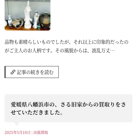
品物も素晴らしいものでしたが、それ以上に印象的だったの
がご主人のお人柄です。その風貌からは、波乱万丈…
記事の続きを読む
愛媛県八幡浜市の、さる旧家からの買取りをさ
せていただきました。
2025年5月10日
|
出張買取