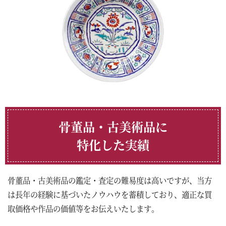
骨董品・古美術品に
特化した実績
骨董品・古美術品の鑑定・査定の難易度は高いですが、当方
は長年の経験に基づいたノウハウを蓄積しており、適正な買
取価格や作品の価値等をお伝えいたします。