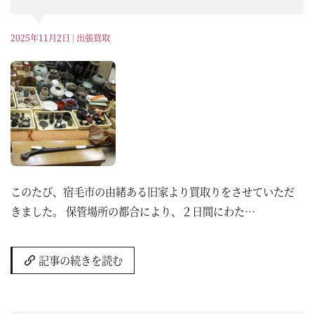
2025年11月2日
|
出張買取
このたび、宿毛市の由緒ある旧家より買取りをさせていただ
きました。 保管場所の都合により、２日間にわた…
記事の続きを読む