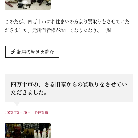
このたび、四万十市にお住まいの方より買取りをさせていた
だきました。元所有者様がお亡くなりになり、一周…
記事の続きを読む
四万十市の、さる旧家からの買取りをさせてい
ただきました。
2025年5月20日
|
出張買取