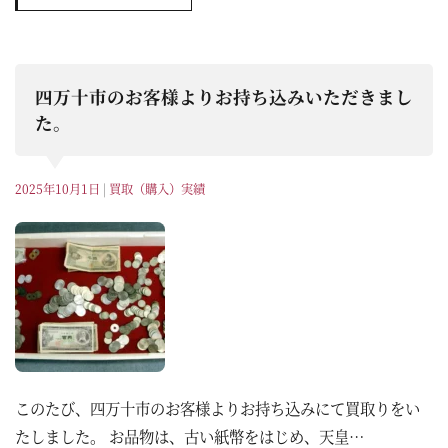
四万十市のお客様よりお持ち込みいただきまし
た。
2025年10月1日
|
買取（購入）実績
このたび、四万十市のお客様よりお持ち込みにて買取りをい
たしました。 お品物は、古い紙幣をはじめ、天皇…