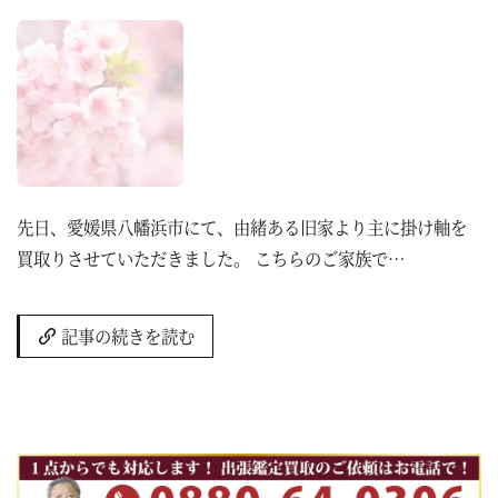
先日、愛媛県八幡浜市にて、由緒ある旧家より主に掛け軸を
買取りさせていただきました。 こちらのご家族で…
記事の続きを読む