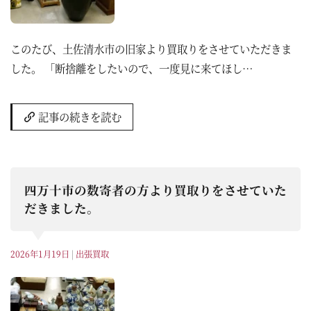
このたび、土佐清水市の旧家より買取りをさせていただきま
した。 「断捨離をしたいので、一度見に来てほし…
記事の続きを読む
四万十市の数寄者の方より買取りをさせていた
だきました。
2026年1月19日
|
出張買取