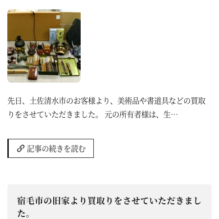
先日、土佐清水市のお客様より、美術品や書道具などの買取
りをさせていただきました。 元の所有者様は、生…
記事の続きを読む
宿毛市の旧家より買取りをさせていただきまし
た。