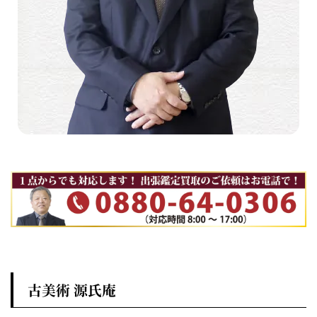
古美術 源氏庵