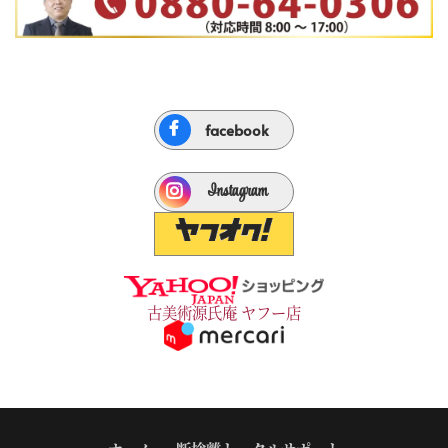
facebook
Instagram
古美術源氏庵 ヤフー店