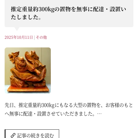
推定重量約300kgの置物を無事に配達・設置い
たしました。
2025年10月11日
|
その他
先日、推定重量約300kgにもなる大型の置物を、お客様のもと
へ無事に配達・設置させていただきました。…
記事の続きを読む