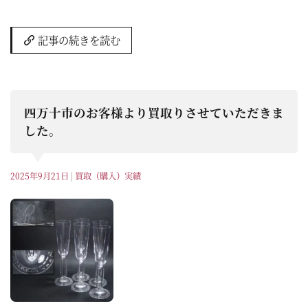
記事の続きを読む
四万十市のお客様より買取りさせていただきま
した。
2025年9月21日
|
買取（購入）実績