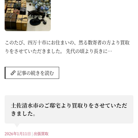
このたび、四万十市にお住まいの、然る数寄者の方より買取
りをさせていただきました。 先代の頃より長きに…
記事の続きを読む
土佐清水市のご邸宅より買取りをさせていただ
きました。
2026年1月11日
|
出張買取