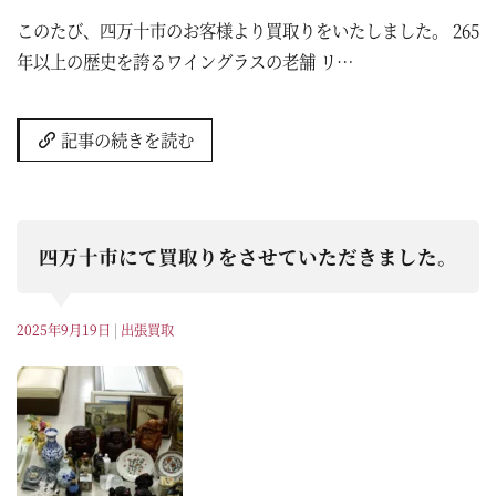
このたび、四万十市のお客様より買取りをいたしました。 265
年以上の歴史を誇るワイングラスの老舗 リ…
記事の続きを読む
四万十市にて買取りをさせていただきました。
2025年9月19日
|
出張買取