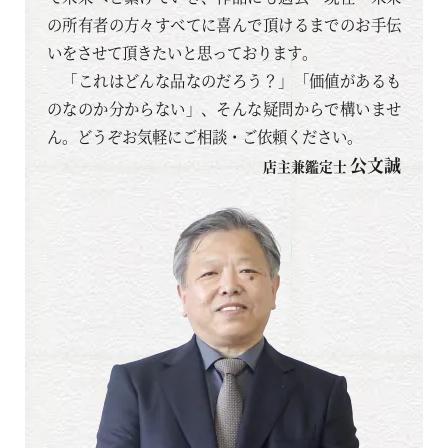
の所有者の方々すべてに喜んで頂けるまでのお手伝
いをさせて頂きたいと思っております。
「これはどんな品なのだろう？」「価値があるも
のなのか分からない」、そんな疑問からで構いませ
ん。どうぞお気軽にご相談・ご依頼ください。
公文誠
店主兼鑑定士