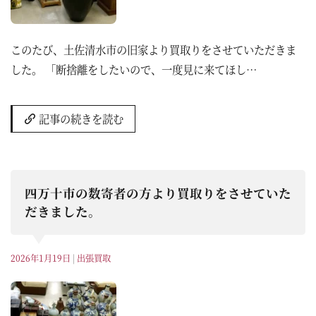
このたび、土佐清水市の旧家より買取りをさせていただきま
した。 「断捨離をしたいので、一度見に来てほし…
記事の続きを読む
四万十市の数寄者の方より買取りをさせていた
だきました。
2026年1月19日
|
出張買取