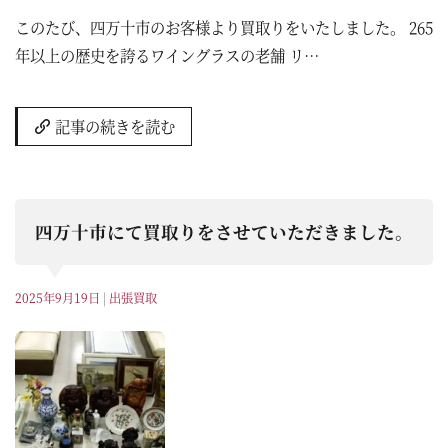
このたび、四万十市のお客様より買取りをいたしました。 265
年以上の歴史を誇るワイングラスの老舗 リ…
記事の続きを読む
四万十市にて買取りをさせていただきました。
2025年9月19日
|
出張買取