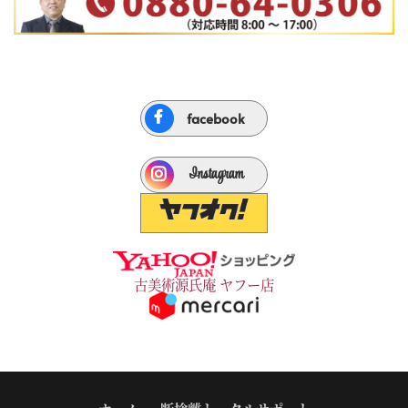
facebook
Instagram
古美術源氏庵 ヤフー店