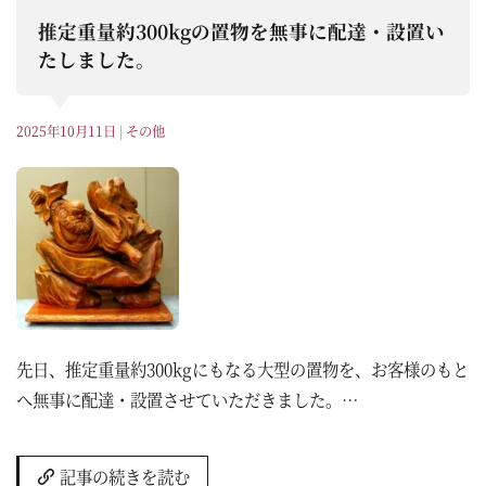
推定重量約300kgの置物を無事に配達・設置い
たしました。
2025年10月11日
|
その他
先日、推定重量約300kgにもなる大型の置物を、お客様のもと
へ無事に配達・設置させていただきました。…
記事の続きを読む