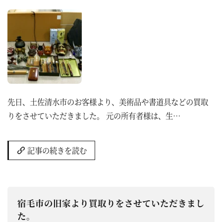
先日、土佐清水市のお客様より、美術品や書道具などの買取
りをさせていただきました。 元の所有者様は、生…
記事の続きを読む
宿毛市の旧家より買取りをさせていただきまし
た。