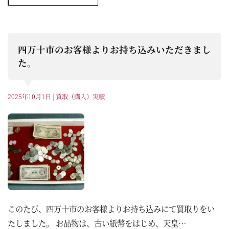
四万十市のお客様よりお持ち込みいただきまし
た。
2025年10月1日
|
買取（購入）実績
このたび、四万十市のお客様よりお持ち込みにて買取りをい
たしました。 お品物は、古い紙幣をはじめ、天皇…