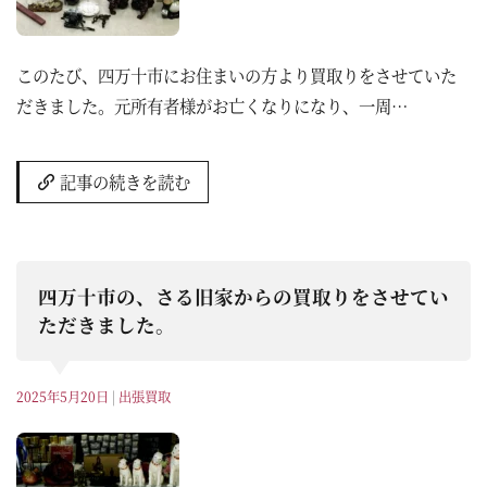
このたび、四万十市にお住まいの方より買取りをさせていた
だきました。元所有者様がお亡くなりになり、一周…
記事の続きを読む
四万十市の、さる旧家からの買取りをさせてい
ただきました。
2025年5月20日
|
出張買取