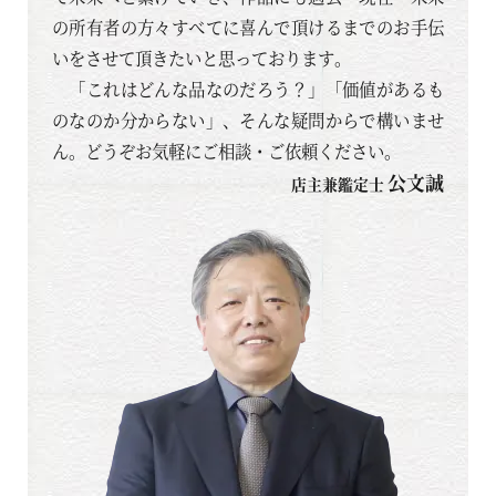
の所有者の方々すべてに喜んで頂けるまでのお手伝
いをさせて頂きたいと思っております。
「これはどんな品なのだろう？」「価値があるも
のなのか分からない」、そんな疑問からで構いませ
ん。どうぞお気軽にご相談・ご依頼ください。
公文誠
店主兼鑑定士