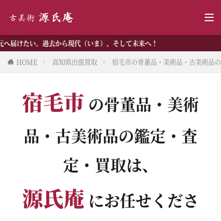
去から現代（いま）、そして未来へ！
HOME
高知県出張買取
宿毛市の骨董品・美術品・古美術品の
宿毛市
の骨董品・美術
品・古美術品の鑑定・査
定・買取は、
源氏庵
にお任せくださ