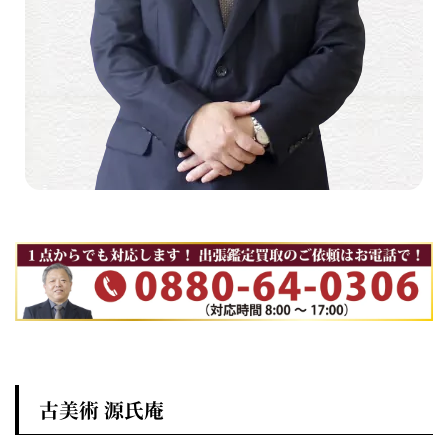
古美術 源氏庵