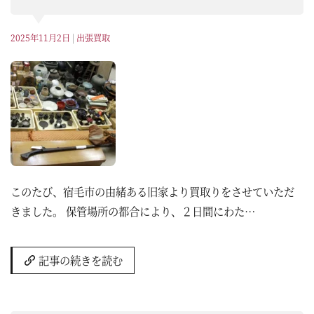
2025年11月2日
|
出張買取
このたび、宿毛市の由緒ある旧家より買取りをさせていただ
きました。 保管場所の都合により、２日間にわた…
記事の続きを読む