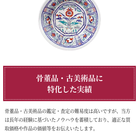
骨董品・古美術品に
特化した実績
骨董品・古美術品の鑑定・査定の難易度は高いですが、当方
は長年の経験に基づいたノウハウを蓄積しており、適正な買
取価格や作品の価値等をお伝えいたします。