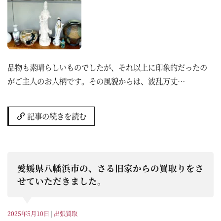
品物も素晴らしいものでしたが、それ以上に印象的だったの
がご主人のお人柄です。その風貌からは、波乱万丈…
記事の続きを読む
愛媛県八幡浜市の、さる旧家からの買取りをさ
せていただきました。
2025年5月10日
|
出張買取