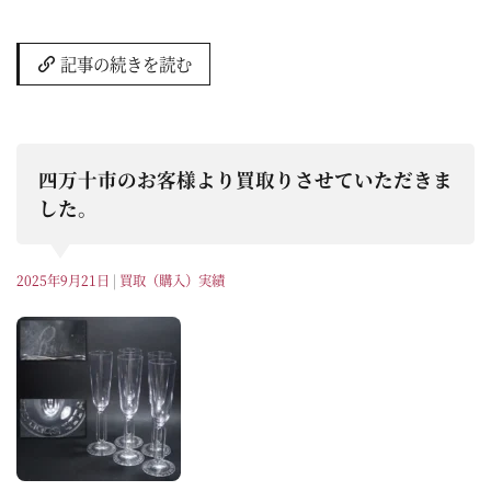
記事の続きを読む
四万十市のお客様より買取りさせていただきま
した。
2025年9月21日
|
買取（購入）実績