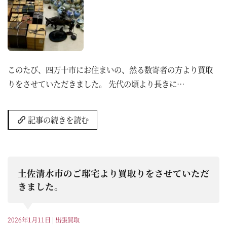
このたび、四万十市にお住まいの、然る数寄者の方より買取
りをさせていただきました。 先代の頃より長きに…
記事の続きを読む
土佐清水市のご邸宅より買取りをさせていただ
きました。
2026年1月11日
|
出張買取