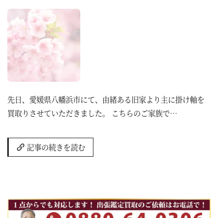
先日、愛媛県八幡浜市にて、由緒ある旧家より主に掛け軸を
買取りさせていただきました。 こちらのご家族で…
記事の続きを読む