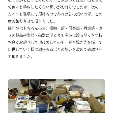
て色々と手放したくない想いがお有りでしたが、次の
方々へと継承して頂けるのであればとの想いの元、この
度お譲りさせて頂きました。
備前焼はもちろんの事、掛軸・額・信楽焼・丹波焼・ガ
ラス製品や陶器・磁器に至るまで多岐に渡る品々を気持
ち良くお譲りして頂けましたので、良き嫁ぎ先を探して
伝世していく様に頑張らねばとの想いを改めて確認させ
て頂きました。